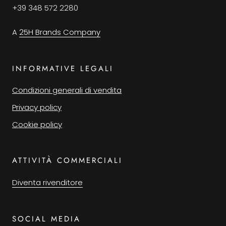
+39 348 572 2280
A
25H Brands Company
INFORMATIVE LEGALI
Condizioni generali di vendita
Privacy policy
Cookie policy
ATTIVITÀ COMMERCIALI
Diventa rivenditore
SOCIAL MEDIA