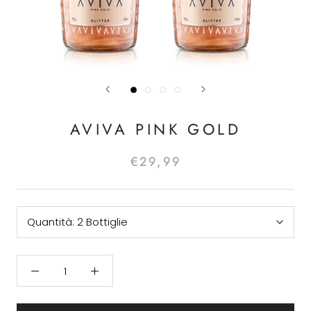
AVIVA PINK GOLD
€29,99
Quantità:
2 Bottiglie